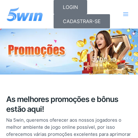
Skip
Main
LOGIN
to
Men
content
CADASTRAR-SE
As melhores promoções e bônus
estão aqui!
Na 5win, queremos oferecer aos nossos jogadores o
melhor ambiente de jogo online possível, por isso
oferecemos várias promoções excelentes para aprimorar